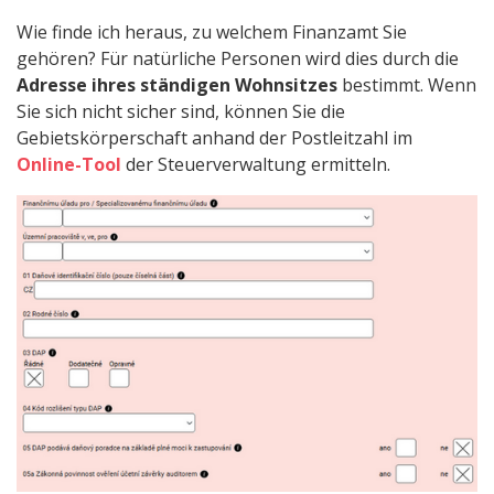
Wie finde ich heraus, zu welchem Finanzamt Sie
gehören? Für natürliche Personen wird dies durch die
Adresse ihres ständigen Wohnsitzes
bestimmt. Wenn
Sie sich nicht sicher sind, können Sie die
Gebietskörperschaft anhand der Postleitzahl im
Online-Tool
der Steuerverwaltung ermitteln.