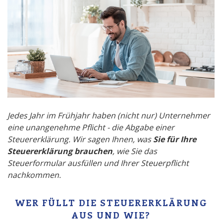
Jedes Jahr im Frühjahr haben (nicht nur) Unternehmer
eine unangenehme Pflicht - die Abgabe einer
Steuererklärung. Wir sagen Ihnen, was
Sie für Ihre
Steuererklärung brauchen
, wie Sie das
Steuerformular ausfüllen und Ihrer Steuerpflicht
nachkommen.
WER FÜLLT DIE STEUERERKLÄRUNG
AUS UND WIE?