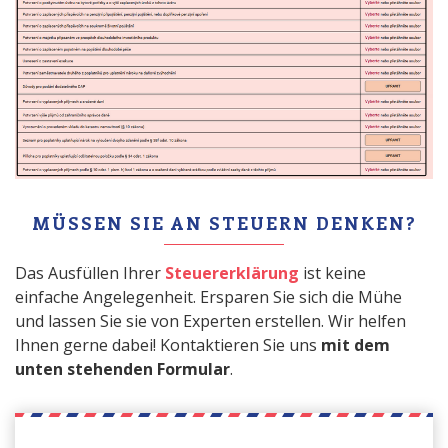
MÜSSEN SIE AN STEUERN DENKEN?
Das Ausfüllen Ihrer
Steuererklärung
ist keine
einfache Angelegenheit. Ersparen Sie sich die Mühe
und lassen Sie sie von Experten erstellen. Wir helfen
Ihnen gerne dabei! Kontaktieren Sie uns
mit dem
unten stehenden Formular
.