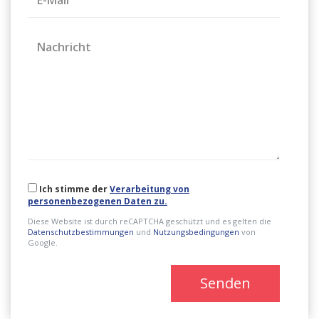
Nachricht
Ich stimme der
Verarbeitung von
personenbezogenen Daten zu.
Diese Website ist durch reCAPTCHA geschützt und es gelten die
Datenschutzbestimmungen
und
Nutzungsbedingungen
von
Google.
Senden