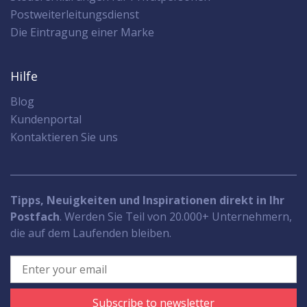
Postweiterleitungsdienst
Die Eintragung einer Marke
Hilfe
Blog
Kundenportal
Kontaktieren Sie uns
Tipps, Neuigkeiten und Inspirationen direkt in Ihr
Postfach
. Werden Sie Teil von 20.000+ Unternehmern,
die auf dem Laufenden bleiben.
Subscribe to newsletter