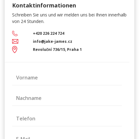
Kontaktinformationen
Schreiben Sie uns und wir melden uns bei Ihnen innerhalb
von 24 Stunden.
+420 226 224 724
info@jake-james.cz
Revoluční 736/15, Praha 1
Vorname
Nachname
Telefon
E-Mail