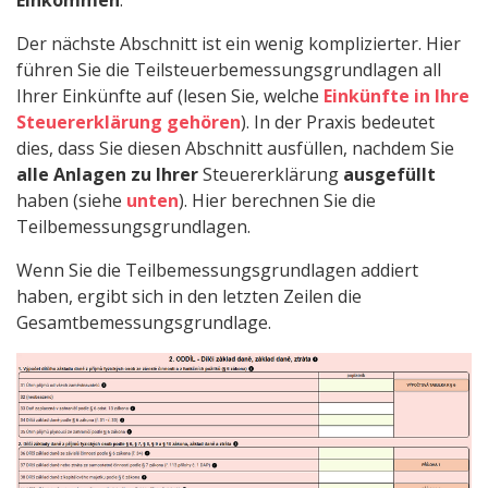
Der nächste Abschnitt ist ein wenig komplizierter. Hier
führen Sie die Teilsteuerbemessungsgrundlagen all
Ihrer Einkünfte auf (lesen Sie, welche
Einkünfte in Ihre
Steuererklärung gehören
). In der Praxis bedeutet
dies, dass Sie diesen Abschnitt ausfüllen, nachdem Sie
alle Anlagen zu Ihrer
Steuererklärung
ausgefüllt
haben (siehe
unten
). Hier berechnen Sie die
Teilbemessungsgrundlagen.
Wenn Sie die Teilbemessungsgrundlagen addiert
haben, ergibt sich in den letzten Zeilen die
Gesamtbemessungsgrundlage.