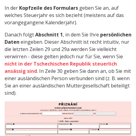
In der
Kopfzeile des Formulars
geben Sie an, auf
welches Steuerjahr es sich bezieht (meistens auf das
vorangegangene Kalenderjahr).
Danach folgt
Abschnitt 1
, in dem Sie Ihre
persönlichen
Daten
eingeben. Dieser Abschnitt ist recht intuitiv, nur
die letzten Zeilen 29 und 29a werden Sie vielleicht
verwirren - diese gelten jedoch nur für Sie, wenn Sie
nicht in der Tschechischen Republik steuerlich
ansässig sind
. In Zeile 30 geben Sie dann an, ob Sie mit
einer ausländischen Person verbunden sind (z. B. wenn
Sie an einer ausländischen Muttergesellschaft beteiligt
sind).