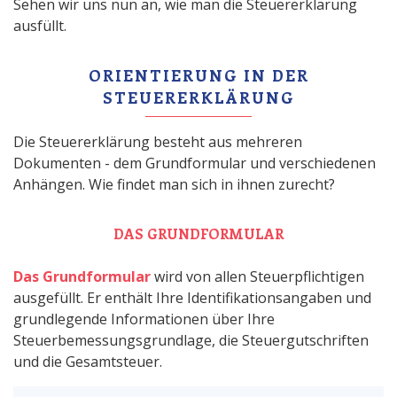
Sehen wir uns nun an, wie man die Steuererklärung
ausfüllt.
ORIENTIERUNG IN DER
STEUERERKLÄRUNG
Die Steuererklärung besteht aus mehreren
Dokumenten - dem Grundformular und verschiedenen
Anhängen. Wie findet man sich in ihnen zurecht?
DAS GRUNDFORMULAR
Das Grundformular
wird von allen Steuerpflichtigen
ausgefüllt. Er enthält Ihre Identifikationsangaben und
grundlegende Informationen über Ihre
Steuerbemessungsgrundlage, die Steuergutschriften
und die Gesamtsteuer.