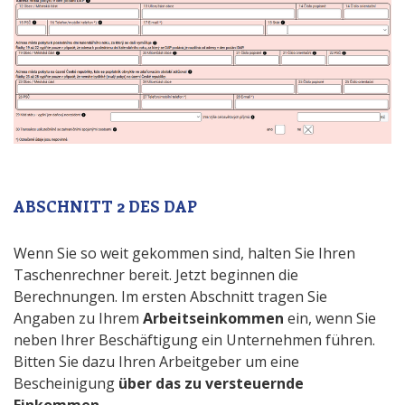
ABSCHNITT 2 DES DAP
Wenn Sie so weit gekommen sind, halten Sie Ihren
Taschenrechner bereit. Jetzt beginnen die
Berechnungen. Im ersten Abschnitt tragen Sie
Angaben zu Ihrem
Arbeitseinkommen
ein, wenn Sie
neben Ihrer Beschäftigung ein Unternehmen führen.
Bitten Sie dazu Ihren Arbeitgeber um eine
Bescheinigung
über das zu versteuernde
Einkommen
.