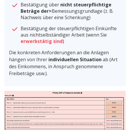
Bestätigung über
nicht steuerpflichtige
Beträge der>
Bemessungsgrundlage (z. B.
Nachweis über eine Schenkung)
Bestätigung der steuerpflichtigen Einkünfte
aus nichtselbständiger Arbeit (wenn Sie
erwerbstätig sind
)
Die konkreten Anforderungen an die Anlagen
hängen von Ihrer
individuellen Situation
ab (Art
des Einkommens, in Anspruch genommene
Freibeträge usw.).