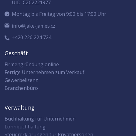
UID: CZ02221977
Montag bis Freitag von 9:00 bis 17:00 Uhr
info@jake-james.cz
+420 226 224 724
Geschäft
Firmengründung online
Fertige Unternehmen zum Verkauf
Gewerbelizenz
Branchenbüro
Verwaltung
Buchhaltung für Unternehmen
Lohnbuchhaltung
Steuererklärungen für Privatpersonen