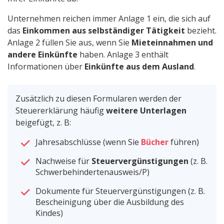
Unternehmen reichen immer Anlage 1 ein, die sich auf
das
Einkommen aus selbständiger Tätigkeit
bezieht.
Anlage 2 füllen Sie aus, wenn Sie
Mieteinnahmen und
andere Einkünfte
haben. Anlage 3 enthält
Informationen über
Einkünfte aus dem Ausland
.
Zusätzlich zu diesen Formularen werden der
Steuererklärung häufig
weitere Unterlagen
beigefügt, z. B:
Jahresabschlüsse (wenn Sie
Bücher
führen)
Nachweise für
Steuervergünstigungen
(z. B.
Schwerbehindertenausweis/P)
Dokumente für Steuervergünstigungen (z. B.
Bescheinigung über die Ausbildung des
Kindes)