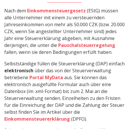
Nach dem
Einkommensteuergesetz
(EStG) müssen
alle Unternehmer mit einem zu versteuernden
Jahreseinkommen von mehr als 50.000 CZK (bzw. 20.000
CZK, wenn Sie angestellter Unternehmer sind) jedes
Jahr eine Steuererklärung abgeben, mit Ausnahme
derjenigen, die unter die
Pauschalsteuerregelung
fallen, wenn sie deren Bedingungen erfüllt haben.
Selbstständige füllen die Steuererklärung (DAP) einfach
elektronisch
über das von der Steuerverwaltung
betriebene
Portal MyData
aus. Sie können das
elektronisch ausgefüllte Formular auch über eine
Datenbox (im .xml-Format) bis zum 2. Mai an die
Steuerverwaltung senden. Einzelheiten zu den Fristen
für die Einreichung der DAP und die Zahlung der Steuer
selbst finden Sie im Artikel über die
Einkommensteuererklärung
(DPFO).