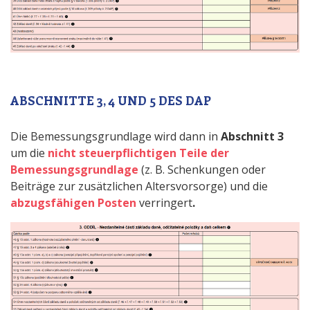
ABSCHNITTE 3, 4 UND 5 DES DAP
Die Bemessungsgrundlage wird dann in
Abschnitt 3
um die
nicht steuerpflichtigen Teile der
Bemessungsgrundlage
(z. B. Schenkungen oder
Beiträge zur zusätzlichen Altersvorsorge) und die
abzugsfähigen Posten
verringert
.