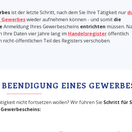
rbes
ist der letzte Schritt, nach dem Sie Ihre Tätigkeit nur
d
n Gewerbes
wieder aufnehmen können - und somit
die
e
Anmeldung Ihres Gewerbescheins
entrichten
müssen. N
 Ihre Daten vier Jahre lang im
Handelsregister
öffentlich
 nicht-öffentlichen Teil des Registers verschoben.
E BEENDIGUNG EINES GEWERBE
ätigkeit nicht fortsetzen wollen? Wir führen Sie
Schritt für 
 Gewerbescheins: