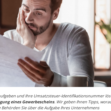
aufgeben und Ihre Umsatzsteuer-Identifikationsnummer lö
gung eines Gewerbescheins
. Wir geben Ihnen Tipps, wora
 Behörden Sie über die Aufgabe Ihres Unternehmens