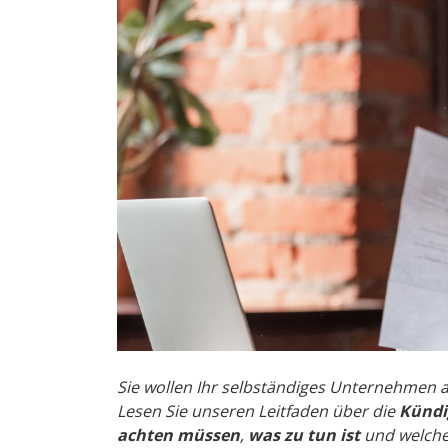
Sie wollen Ihr selbständiges Unternehmen 
Lesen Sie unseren Leitfaden über die
Kündi
achten müssen
,
was zu tun ist
und welche