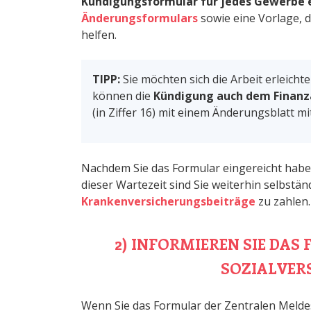
Kündigungsformular für jedes Gewerbe e
Änderungsformulars
sowie eine Vorlage, 
helfen.
TIPP:
Sie möchten sich die Arbeit erleichte
können die
Kündigung
auch dem Finanz
(in Ziffer 16) mit einem Änderungsblatt mit
Nachdem Sie das Formular eingereicht habe
dieser Wartezeit sind Sie weiterhin selbstän
Krankenversicherungsbeiträge
zu zahlen.
2) INFORMIEREN SIE DAS
SOZIALVE
Wenn Sie das Formular der Zentralen Melde