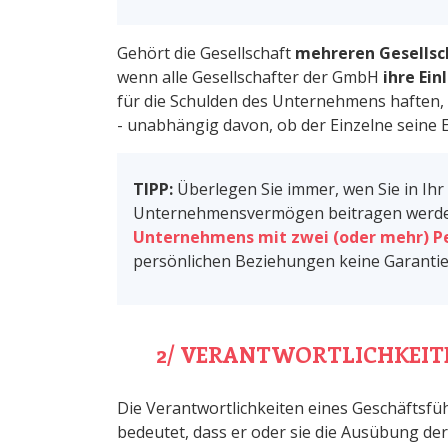
Gehört die Gesellschaft
mehreren Gesellsc
wenn alle Gesellschafter der GmbH
ihre Ei
für die Schulden des Unternehmens haften,
- unabhängig davon, ob der Einzelne seine Ei
TIPP:
Überlegen Sie immer, wen Sie in Ih
Unternehmensvermögen beitragen werden.
Unternehmens mit zwei (oder mehr) P
persönlichen Beziehungen keine Garantie 
2/ VERANTWORTLICHKEIT
Die Verantwortlichkeiten eines Geschäftsf
bedeutet, dass er oder sie die Ausübung de