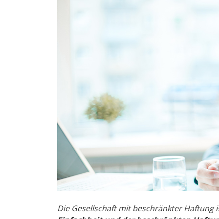
Die Gesellschaft mit beschränkter Haftung i