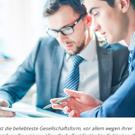
st die beliebteste Gesellschaftsform, vor allem wegen ihrer