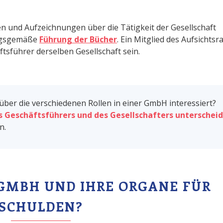
en und Aufzeichnungen über die Tätigkeit der Gesellschaft
ungsgemäße
Führung der Bücher
. Ein Mitglied des Aufsichtsr
ftsführer derselben Gesellschaft sein.
über die verschiedenen Rollen in einer GmbH interessiert?
es Geschäftsführers und des Gesellschafters unterschei
n.
 GMBH UND IHRE ORGANE FÜR
SCHULDEN?