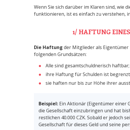
Wenn Sie sich darüber im Klaren sind, wie d
funktionieren, ist es einfach zu verstehen, 
1/ HAFTUNG EINE
Die Haftung
der Mitglieder als Eigentümer
folgenden Grundsätzen:
Alle sind gesamtschuldnerisch haftbar;
ihre Haftung für Schulden ist begrenzt
sie haften nur bis zur Höhe ihrer auss
Beispiel:
Ein Aktionär (Eigentümer einer Ge
die Gesellschaft einzubringen und hat bish
restlichen 40.000 CZK. Sobald er jedoch se
Gesellschaft für dieses Geld und seine per