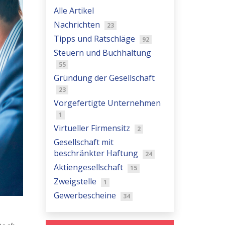
Alle Artikel
Nachrichten
23
Tipps und Ratschläge
92
Steuern und Buchhaltung
55
Gründung der Gesellschaft
23
Vorgefertigte Unternehmen
1
Virtueller Firmensitz
2
Gesellschaft mit
beschränkter Haftung
24
Aktiengesellschaft
15
Zweigstelle
1
Gewerbescheine
34