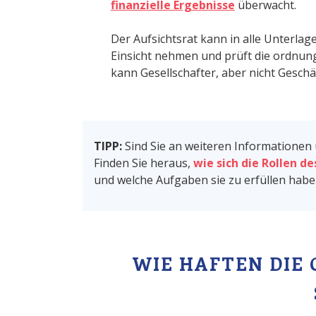
finanzielle Ergebnisse
überwacht.
Der Aufsichtsrat kann in alle Unterlag
Einsicht nehmen und prüft die ordn
kann Gesellschafter, aber nicht Geschä
TIPP:
Sind Sie an weiteren Informationen 
Finden Sie heraus,
wie sich die Rollen d
und welche Aufgaben sie zu erfüllen habe
WIE HAFTEN DIE