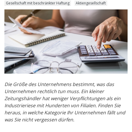
Gesellschaft mit beschränkter Haftung
Aktiengesellschaft
Die Größe des Unternehmens bestimmt, was das
Unternehmen rechtlich tun muss. Ein kleiner
Zeitungshändler hat weniger Verpflichtungen als ein
Industrieriese mit Hunderten von Filialen. Finden Sie
heraus, in welche Kategorie Ihr Unternehmen fällt und
was Sie nicht vergessen dürfen.