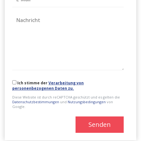
Nachricht
Ich stimme der
Verarbeitung von
personenbezogenen Daten zu.
Diese Website ist durch reCAPTCHA geschützt und es gelten die
Datenschutzbestimmungen
und
Nutzungsbedingungen
von
Google.
Senden