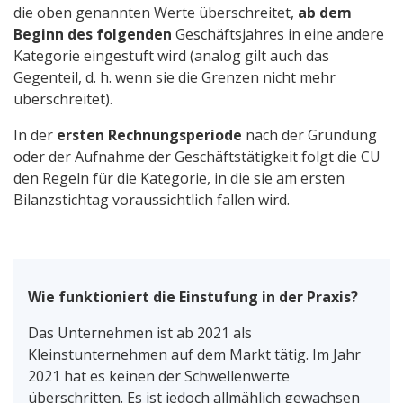
die oben genannten Werte überschreitet,
ab dem
Beginn des folgenden
Geschäftsjahres in eine andere
Kategorie eingestuft wird (analog gilt auch das
Gegenteil, d. h. wenn sie die Grenzen nicht mehr
überschreitet).
In der
ersten Rechnungsperiode
nach der Gründung
oder der Aufnahme der Geschäftstätigkeit folgt die CU
den Regeln für die Kategorie, in die sie am ersten
Bilanzstichtag voraussichtlich fallen wird.
Wie funktioniert die Einstufung in der Praxis?
Das Unternehmen ist ab 2021 als
Kleinstunternehmen auf dem Markt tätig. Im Jahr
2021 hat es keinen der Schwellenwerte
überschritten. Es ist jedoch allmählich gewachsen