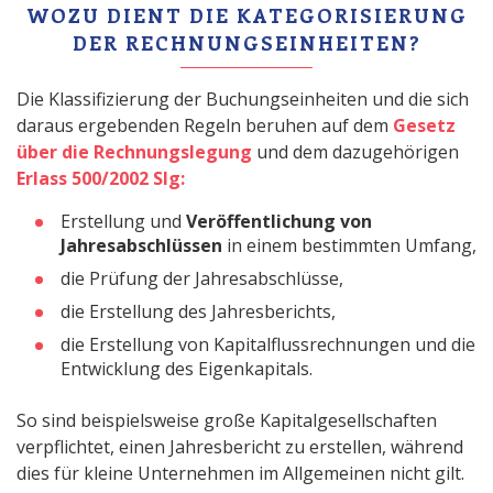
WOZU DIENT DIE KATEGORISIERUNG
DER RECHNUNGSEINHEITEN?
Die Klassifizierung der Buchungseinheiten und die sich
daraus ergebenden Regeln beruhen auf dem
Gesetz
über die Rechnungslegung
und dem dazugehörigen
Erlass 500/2002 Slg:
Erstellung und
Veröffentlichung von
Jahresabschlüssen
in einem bestimmten Umfang,
die Prüfung der Jahresabschlüsse,
die Erstellung des Jahresberichts,
die Erstellung von Kapitalflussrechnungen und die
Entwicklung des Eigenkapitals.
So sind beispielsweise große Kapitalgesellschaften
verpflichtet, einen Jahresbericht zu erstellen, während
dies für kleine Unternehmen im Allgemeinen nicht gilt.