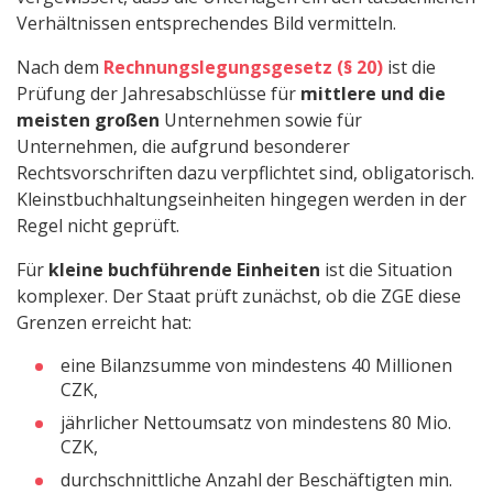
Verhältnissen entsprechendes Bild vermitteln.
Nach dem
Rechnungslegungsgesetz (§ 20)
ist die
Prüfung der Jahresabschlüsse für
mittlere und die
meisten großen
Unternehmen sowie für
Unternehmen, die aufgrund besonderer
Rechtsvorschriften dazu verpflichtet sind, obligatorisch.
Kleinstbuchhaltungseinheiten hingegen werden in der
Regel nicht geprüft.
Für
kleine buchführende Einheiten
ist die Situation
komplexer. Der Staat prüft zunächst, ob die ZGE diese
Grenzen erreicht hat:
eine Bilanzsumme von mindestens 40 Millionen
CZK,
jährlicher Nettoumsatz von mindestens 80 Mio.
CZK,
durchschnittliche Anzahl der Beschäftigten min.