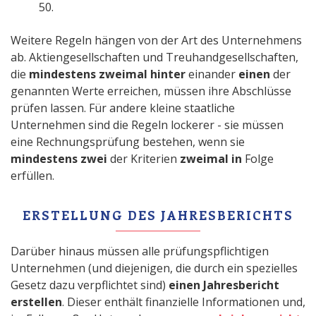
50.
Weitere Regeln hängen von der Art des Unternehmens
ab. Aktiengesellschaften und Treuhandgesellschaften,
die
mindestens
zweimal hinter
einander
einen
der
genannten Werte erreichen, müssen ihre Abschlüsse
prüfen lassen. Für andere kleine staatliche
Unternehmen sind die Regeln lockerer - sie müssen
eine Rechnungsprüfung bestehen, wenn sie
mindestens zwei
der Kriterien
zweimal in
Folge
erfüllen.
ERSTELLUNG DES JAHRESBERICHTS
Darüber hinaus müssen alle prüfungspflichtigen
Unternehmen (und diejenigen, die durch ein spezielles
Gesetz dazu verpflichtet sind)
einen Jahresbericht
erstellen
. Dieser enthält finanzielle Informationen und,