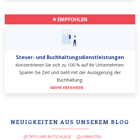
EMPFOHLEN
Steuer- und Buchhaltungsdienstleistungen
Konzentrieren Sie sich zu 100 % auf Ihr Unternehmen.
Sparen Sie Zeit und Geld mit der Auslagerung der
Buchhaltung.
MEHR ERFAHREN
NEUIGKEITEN AUS UNSEREM BLOG
TIPPS UND RATSCHLÄGE
6 MINUTEN