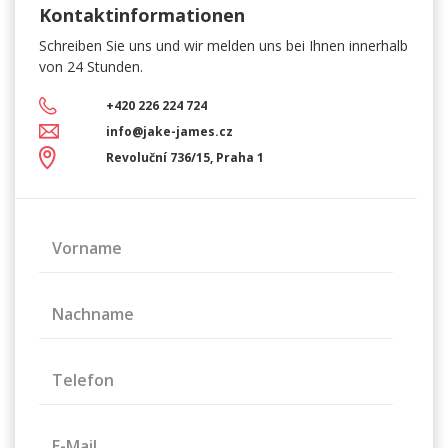
Kontaktinformationen
Schreiben Sie uns und wir melden uns bei Ihnen innerhalb
von 24 Stunden.
+420 226 224 724
info@jake-james.cz
Revoluční 736/15, Praha 1
Vorname
Nachname
Telefon
E-Mail