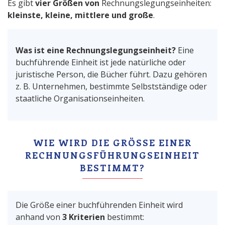
Es gibt
vier Größen von
Rechnungslegungseinheiten:
kleinste, kleine, mittlere und große
.
Was ist eine Rechnungslegungseinheit?
Eine
buchführende Einheit ist jede natürliche oder
juristische Person, die Bücher führt. Dazu gehören
z. B. Unternehmen, bestimmte Selbstständige oder
staatliche Organisationseinheiten.
WIE WIRD DIE GRÖSSE EINER R
ECHNUNGSFÜHRUNGSEINHEIT B
ESTIMMT?
Die Größe einer buchführenden Einheit wird
anhand von
3 Kriterien
bestimmt: