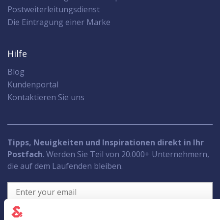
Postweiterleitungsdienst
Die Eintragung einer Marke
Hilfe
Blog
Kundenportal
Kontaktieren Sie uns
Tipps, Neuigkeiten und Inspirationen direkt in Ihr
Postfach
. Werden Sie Teil von 20.000+ Unternehmern,
die auf dem Laufenden bleiben.
Subscribe to newsletter