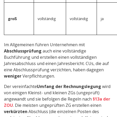
groß
vollständig
vollständig
ja
Im Allgemeinen führen Unternehmen mit
Abschlussprüfung
auch eine vollständige
Buchführung und erstellen einen vollständigen
Jahresabschluss und einen Jahresbericht. CUs, die auf
eine Abschlussprüfung verzichten, haben dagegen
weniger
Verpflichtungen.
Der vereinfachte
Umfang der Rechnungslegung
wird
von einigen Kleinst- und kleinen ZGs (ungeprüft)
angewandt und sie befolgen die Regeln nach
§13a der
ZOU
. Die meisten ungeprüften ZG erstellen einen
verkürzten
Abschluss (die einzelnen Posten des