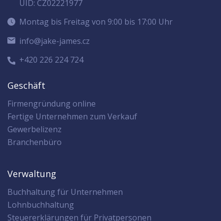
UID: CZ02221977
Montag bis Freitag von 9:00 bis 17:00 Uhr
info@jake-james.cz
+420 226 224 724
Geschäft
Firmengründung online
Fertige Unternehmen zum Verkauf
Gewerbelizenz
Branchenbüro
Verwaltung
Buchhaltung für Unternehmen
Lohnbuchhaltung
Steuererklärungen für Privatpersonen