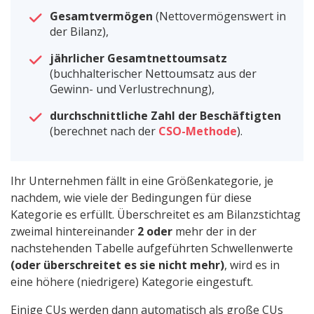
Gesamtvermögen
(Nettovermögenswert in
der Bilanz),
jährlicher Gesamtnettoumsatz
(buchhalterischer Nettoumsatz aus der
Gewinn- und Verlustrechnung),
durchschnittliche Zahl der Beschäftigten
(berechnet nach der
CSO-Methode
).
Ihr Unternehmen fällt in eine Größenkategorie, je
nachdem, wie viele der Bedingungen für diese
Kategorie es erfüllt. Überschreitet es am Bilanzstichtag
zweimal hintereinander
2 oder
mehr der in der
nachstehenden Tabelle aufgeführten Schwellenwerte
(oder überschreitet es sie nicht mehr)
, wird es in
eine höhere (niedrigere) Kategorie eingestuft.
Einige CUs werden dann automatisch als große CUs